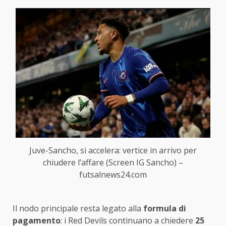
Juve-Sancho, si accelera: vertice in arrivo per
chiudere l’affare (Screen IG Sancho) –
futsalnews24.com
Il nodo principale resta legato alla
formula di
pagamento
: i Red Devils continuano a chiedere
25