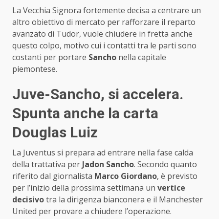
La Vecchia Signora fortemente decisa a centrare un
altro obiettivo di mercato per rafforzare il reparto
avanzato di Tudor, vuole chiudere in fretta anche
questo colpo, motivo cui i contatti tra le parti sono
costanti per portare
Sancho
nella capitale
piemontese.
Juve-Sancho, si accelera.
Spunta anche la carta
Douglas Luiz
La Juventus si prepara ad entrare nella fase calda
della trattativa per
Jadon Sancho
. Secondo quanto
riferito dal giornalista
Marco Giordano
, è previsto
per l’inizio della prossima settimana un
vertice
decisivo
tra la dirigenza bianconera e il Manchester
United per provare a chiudere l’operazione.