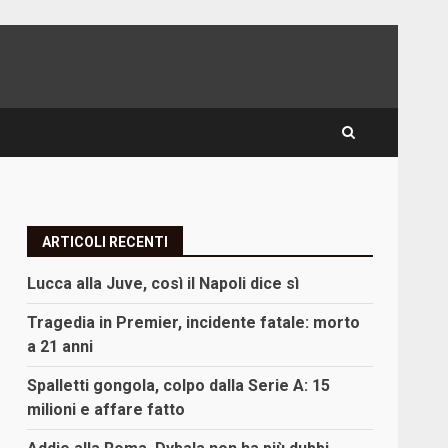
ARTICOLI RECENTI
Lucca alla Juve, così il Napoli dice sì
Tragedia in Premier, incidente fatale: morto
a 21 anni
Spalletti gongola, colpo dalla Serie A: 15
milioni e affare fatto