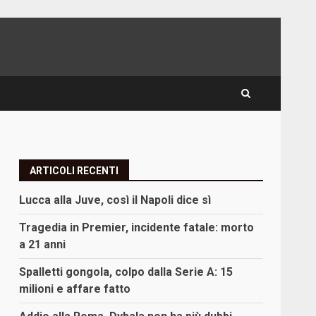
ARTICOLI RECENTI
Lucca alla Juve, così il Napoli dice sì
Tragedia in Premier, incidente fatale: morto
a 21 anni
Spalletti gongola, colpo dalla Serie A: 15
milioni e affare fatto