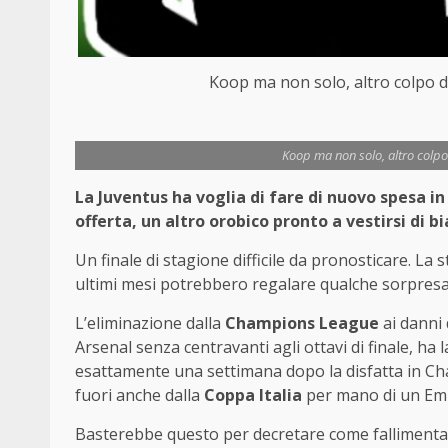
Koop ma non solo, altro colpo d
Koop ma non solo, altro colpo 
La Juventus ha voglia di fare di nuovo spesa in
offerta, un altro orobico pronto a vestirsi di
Un finale di stagione difficile da pronosticare. La 
ultimi mesi potrebbero regalare qualche sorpresa
L’eliminazione dalla
Champions League
ai danni 
Arsenal senza centravanti agli ottavi di finale, h
esattamente una settimana dopo la disfatta in Ch
fuori anche dalla
Coppa Italia
per mano di un Empo
Basterebbe questo per decretare come fallimentare