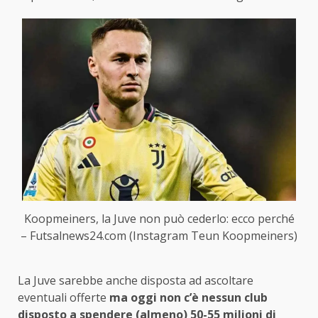
Koopmeiners, la Juve non può cederlo: ecco perché
– Futsalnews24.com (Instagram Teun Koopmeiners)
La Juve sarebbe anche disposta ad ascoltare
eventuali offerte
ma oggi non c’è nessun club
disposto a spendere (almeno) 50-55 milioni di