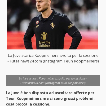
La Juve scarica Koopmeiners, svolta per la cessione
- Futsalnews24.com (Instagram Teun Koopmeiners)
La Juve scarica Koopmeiners, svolta per la cessione -
Futsalnews24.com (Instagram Teun Koopmeiners)
La Juve è ben disposta ad ascoltare offerte per
Teun Koopmeiners ma ci sono grossi problemi:
cosa blocca la cessione.