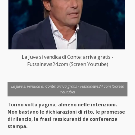
La Juve si vendica di Conte: arriva gratis -
Futsalnews24.com (Screen Youtube)
La Juve si vendica di Conte: arriva gratis - Futsalnews24.com (Screen
Youtube)
Torino volta pagina, almeno nelle intenzioni.
Non bastano le dichiarazioni di rito, le promesse
di rilancio, le frasi rassicuranti da conferenza
stampa.