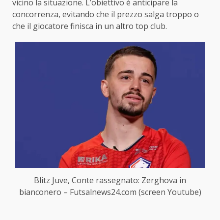
vicino la situazione. L’obiettivo è anticipare la
concorrenza, evitando che il prezzo salga troppo o
che il giocatore finisca in un altro top club.
Blitz Juve, Conte rassegnato: Zerghova in
bianconero – Futsalnews24.com (screen Youtube)