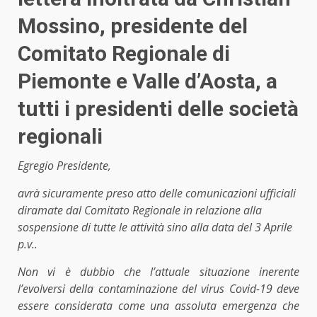
Mossino, presidente del
Comitato Regionale di
Piemonte e Valle d’Aosta, a
tutti i presidenti delle società
regionali
Egregio
Presidente
,
avrà sicuramente preso atto delle comunicazioni ufficiali
diramate dal Comitato Regionale in relazione alla
sospensione di tutte le attività sino alla data del 3 Aprile
p.v..
Non vi è dubbio che l’attuale situazione inerente
l’evolversi della contaminazione del virus Covid-19 deve
essere considerata come una assoluta emergenza che