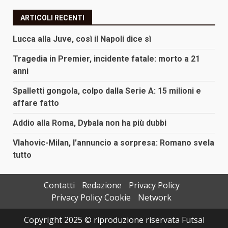
ARTICOLI RECENTI
Lucca alla Juve, così il Napoli dice sì
Tragedia in Premier, incidente fatale: morto a 21
anni
Spalletti gongola, colpo dalla Serie A: 15 milioni e
affare fatto
Addio alla Roma, Dybala non ha più dubbi
Vlahovic-Milan, l’annuncio a sorpresa: Romano svela
tutto
Contatti
Redazione
Privacy Policy
Privacy Policy Cookie
Network
Copyright 2025 © riproduzione riservata Futsal