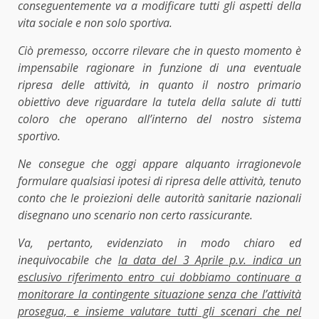
conseguentemente va a modificare tutti gli aspetti della
vita sociale e non solo sportiva.
Ciò premesso, occorre rilevare che in questo momento è
impensabile ragionare in funzione di una eventuale
ripresa delle attività, in quanto il nostro primario
obiettivo deve riguardare la tutela della salute di tutti
coloro che operano all’interno del nostro sistema
sportivo.
Ne consegue che oggi appare alquanto irragionevole
formulare qualsiasi ipotesi di ripresa delle attività, tenuto
conto che le proiezioni delle autorità sanitarie nazionali
disegnano uno scenario non certo rassicurante.
Va, pertanto, evidenziato in modo chiaro ed
inequivocabile che
la data del 3 Aprile p.v. indica un
esclusivo riferimento entro cui dobbiamo continuare a
monitorare la contingente situazione senza che l’attività
prosegua, e insieme valutare tutti gli scenari che nel