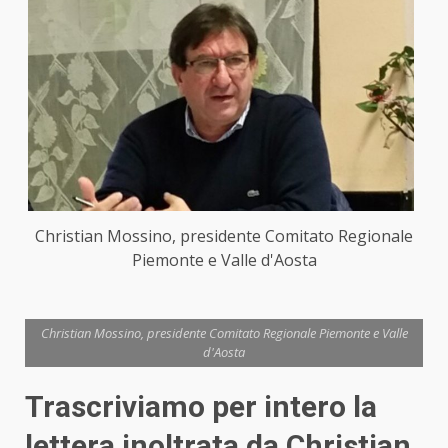
Christian Mossino, presidente Comitato Regionale
Piemonte e Valle d'Aosta
Christian Mossino, presidente Comitato Regionale Piemonte e Valle
d'Aosta
Trascriviamo per intero la
lettera inoltrata da Christian