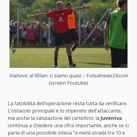
Vlahovic al Milan: ci siamo quasi – Futsalnews24.com
(screen Youtube)
La fattibilità dell’operazione resta tutta da verificare.
L’ostacolo principale è lo stipendio dell’attaccante,
ma anche la valutazione del cartellino: la
Juventus
continua a chiedere una cifra importante, anche se si
parla di una possibile intesa “a metà strada tra 10 e