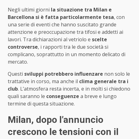
Negli ultimi giorni
la situazione tra Milan e
Barcellona si è fatta particolarmente tesa
, con
una serie di eventi che hanno suscitato grande
attenzione e preoccupazione tra tifosi e addetti ai
lavori. Tra dichiarazioni al vetriolo e
scelte
controverse
, i rapporti tra le due società si
complicano, soprattutto in un momento delicato di
mercato.
Questi
sviluppi potrebbero influenzare
non solo le
trattative in corso, ma anche il
clima generale tra i
club
. L’atmosfera resta incerta, e in molti si chiedono
quali saranno le
conseguenze
a breve e lungo
termine di questa situazione.
Milan, dopo l’annuncio
crescono le tensioni con il