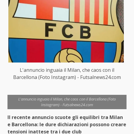
L'annuncio inguaia il Milan, che caos con il
Barcellona (Foto Instagram) - Futsalnews24.com
L'annuncio inguaia il Milan, che caos con il Barcellona (Foto
Instagram) - Futsalnews24.com
Il recente annuncio scuote gli equilibri tra Milan
e Barcellona: le dure dichiarazioni possono creare
tensioni inattese tra i due club