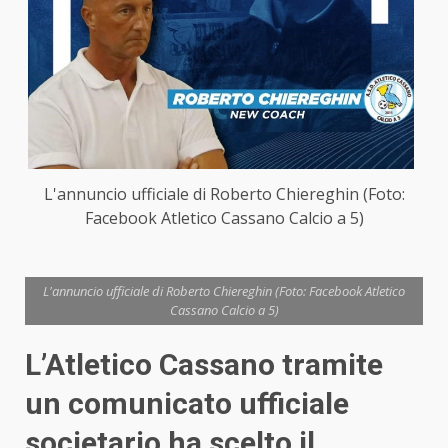
L'annuncio ufficiale di Roberto Chiereghin (Foto:
Facebook Atletico Cassano Calcio a 5)
L'annuncio ufficiale di Roberto Chiereghin (Foto: Facebook Atletico
Cassano Calcio a 5)
L’Atletico Cassano tramite
un comunicato ufficiale
societario ha scelto il