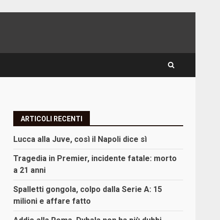
ARTICOLI RECENTI
Lucca alla Juve, così il Napoli dice sì
Tragedia in Premier, incidente fatale: morto
a 21 anni
Spalletti gongola, colpo dalla Serie A: 15
milioni e affare fatto