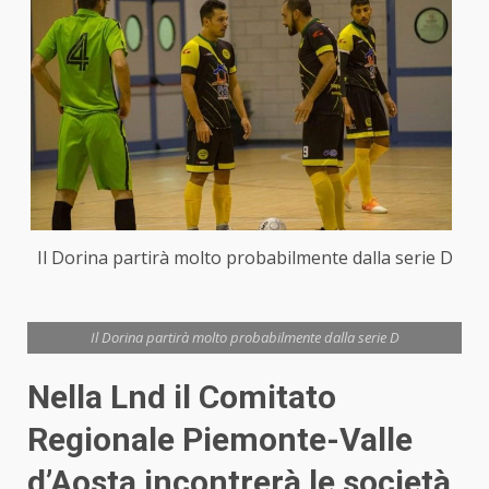
Il Dorina partirà molto probabilmente dalla serie D
Il Dorina partirà molto probabilmente dalla serie D
Nella Lnd il Comitato
Regionale Piemonte-Valle
d’Aosta incontrerà le società