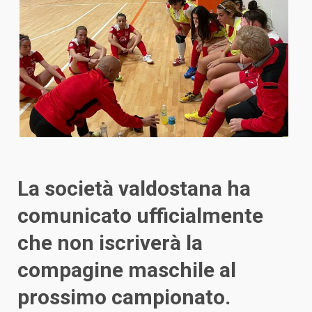
La società valdostana ha
comunicato ufficialmente
che non iscriverà la
compagine maschile al
prossimo campionato.