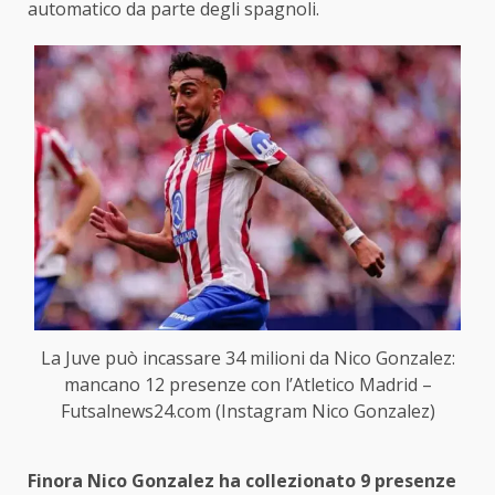
automatico da parte degli spagnoli.
La Juve può incassare 34 milioni da Nico Gonzalez:
mancano 12 presenze con l’Atletico Madrid –
Futsalnews24.com (Instagram Nico Gonzalez)
Finora Nico Gonzalez ha collezionato 9 presenze