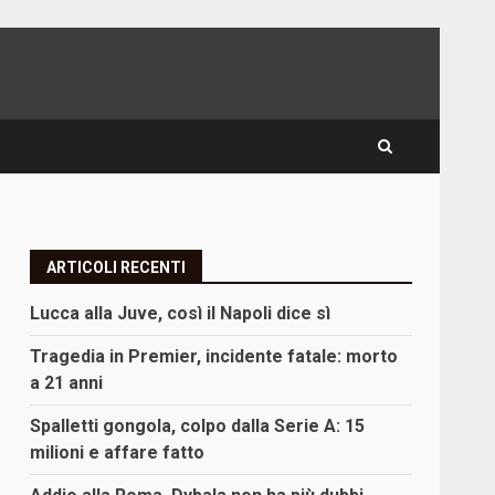
ARTICOLI RECENTI
Lucca alla Juve, così il Napoli dice sì
Tragedia in Premier, incidente fatale: morto
a 21 anni
Spalletti gongola, colpo dalla Serie A: 15
milioni e affare fatto