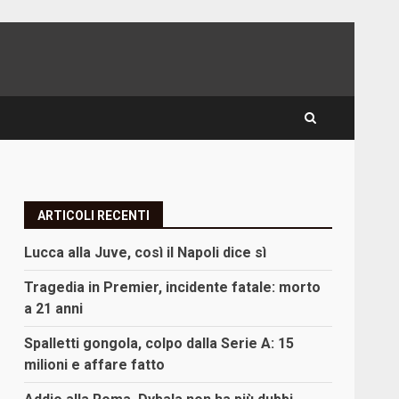
ARTICOLI RECENTI
Lucca alla Juve, così il Napoli dice sì
Tragedia in Premier, incidente fatale: morto
a 21 anni
Spalletti gongola, colpo dalla Serie A: 15
milioni e affare fatto