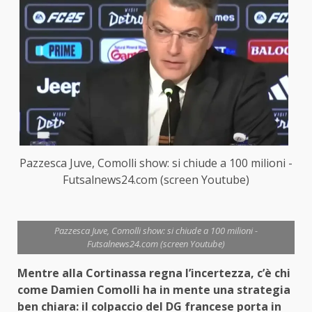
Pazzesca Juve, Comolli show: si chiude a 100 milioni -
Futsalnews24.com (screen Youtube)
Pazzesca Juve, Comolli show: si chiude a 100 milioni -
Futsalnews24.com (screen Youtube)
Mentre alla Cortinassa regna l’incertezza, c’è chi
come Damien Comolli ha in mente una strategia
ben chiara: il colpaccio del DG francese porta in