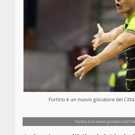
Fortino è un nuovo giocatore del Citt
Fortino è un nuovo giocatore del Ci