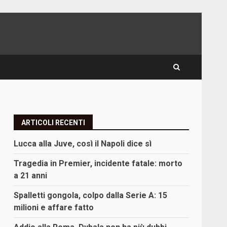
ARTICOLI RECENTI
Lucca alla Juve, così il Napoli dice sì
Tragedia in Premier, incidente fatale: morto
a 21 anni
Spalletti gongola, colpo dalla Serie A: 15
milioni e affare fatto