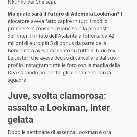
Nkunku del Chelsea).
Ma quale sarà il futuro di Ademola Lookman?
Il
giocatore aveva fatto capire in tutti i modi di
prendere in considerazione solo la proposta
dell’Inter. Il rifiuto dell’Atalanta all’offerta da 42
milioni di euro più 3 di bonus da parte della
Beneamata aveva mandato su tutte le furie l’ex
Leicester, che aveva deciso di cancellare dal suo
profilo Instagram tutte le foto con la maglia della
Dea saltando poi anche gli allenamenti con la
squadra.
Juve, svolta clamorosa:
assalto a Lookman, Inter
gelata
Dopo le settimane di assenza Lookman è ora