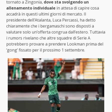
tornato a Zingonia,
dove sta svolgendo un
allenamento individuale
in attesa di capire cosa
accadrà in questi ultimi giorni di mercato. Il
presidente dell’Atalanta, Luca Percassi, ha detto
chiaramente che i bergamaschi sono disposti a
valutare solo un’offerta congrua dall’estero. Tuttavia
i rumors rivelano che altre squadre di Serie A
potrebbero provare a prendere Lookman prima del
‘gong’ fissato per il prossimo 1 settembre.