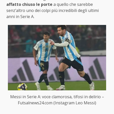
affatto chiuso le porte
a quello che sarebbe
senz’altro uno dei colpi più incredibili degli ultimi
anni in Serie A.
Messi in Serie A: voce clamorosa, tifosi in delirio –
Futsalnews24.com (Instagram Leo Messi)