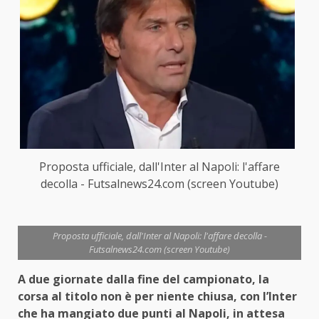
Proposta ufficiale, dall'Inter al Napoli: l'affare
decolla - Futsalnews24.com (screen Youtube)
Proposta ufficiale, dall'Inter al Napoli: l'affare decolla -
Futsalnews24.com (screen Youtube)
A due giornate dalla fine del campionato, la
corsa al titolo non è per niente chiusa, con l’Inter
che ha mangiato due punti al Napoli, in attesa