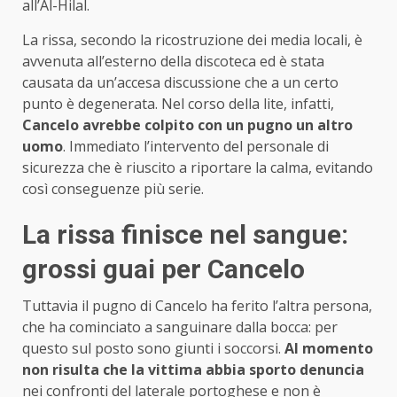
all’Al-Hilal.
La rissa, secondo la ricostruzione dei media locali, è
avvenuta all’esterno della discoteca ed è stata
causata da un’accesa discussione che a un certo
punto è degenerata. Nel corso della lite, infatti,
Cancelo avrebbe colpito con un pugno un altro
uomo
. Immediato l’intervento del personale di
sicurezza che è riuscito a riportare la calma, evitando
così conseguenze più serie.
La rissa finisce nel sangue:
grossi guai per Cancelo
Tuttavia il pugno di Cancelo ha ferito l’altra persona,
che ha cominciato a sanguinare dalla bocca: per
questo sul posto sono giunti i soccorsi.
Al momento
non risulta che la vittima abbia sporto denuncia
nei confronti del laterale portoghese e non è