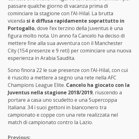
passare qualche giorno di vacanza prima di
cominciare la stagione con l’Al-Hilal. La brutta
vicenda
si è diffusa rapidamente soprattutto in
Portogallo
, dove l’ex terzino della Juventus è una
figura molto nota. Un anno fa Cancelo ha deciso di
mettere fine alla sua avventura con il Manchester
City (154 presenze e 9 reti) per cominciare una nuova
esperienza in Arabia Saudita.
Sono finora 22 le sue presenze con l’Al-Hilal, con cui
è riuscito a mettere a segno una rete nella AFC
Champions League Elite.
Cancelo ha giocato con la
Juventus nella stagione 2018/2019
, riuscendo a
portare a casa uno scudetto e una Supercoppa
Italiana: 34 i suoi gettoni in bianconero tra
campionato e coppe con una rete realizzata nel
match di campionato contro la Lazio.
Previous: