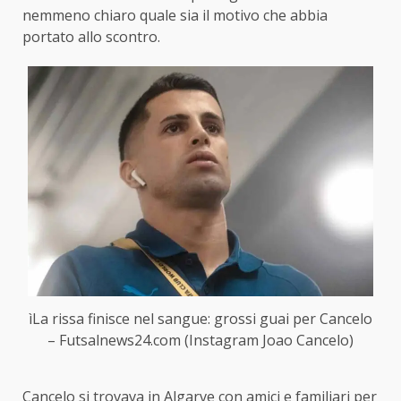
nemmeno chiaro quale sia il motivo che abbia
portato allo scontro.
ìLa rissa finisce nel sangue: grossi guai per Cancelo
– Futsalnews24.com (Instagram Joao Cancelo)
Cancelo si trovava in Algarve con amici e familiari per