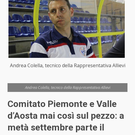
Andrea Colella, tecnico della Rappresentativa Allievi
Andrea Colella, tecnico della Rappresentativa Allievi
Comitato Piemonte e Valle
d’Aosta mai così sul pezzo: a
metà settembre parte il