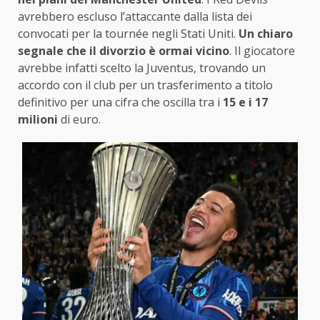
avrebbero escluso l’attaccante dalla lista dei
convocati per la tournée negli Stati Uniti.
Un chiaro
segnale che il divorzio è ormai vicino
. Il giocatore
avrebbe infatti scelto la Juventus, trovando un
accordo con il club per un trasferimento a titolo
definitivo per una cifra che oscilla tra i
15 e i 17
milioni
di euro.