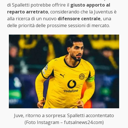
di Spalletti potrebbe offrire il
giusto apporto al
reparto arretrato
, considerando che la Juventus è
alla ricerca di un nuovo
difensore centrale
, una
delle priorità delle prossime sessioni di mercato.
Juve, ritorno a sorpresa: Spalletti accontentato
(Foto Instagram – futsalnews24.com)