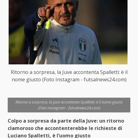
Ritorno a sorpresa, la Juve accontenta Spalletti: è il
nome giusto (Foto Instagram - futsalnews24.com)
Ritorno a sorpresa, la Juve accontenta Spalletti: è il nome giusto
(Foto Instagram - futsalnews24.com)
Colpo a sorpresa da parte della Juve: un ritorno
clamoroso che accontenterebbe le richieste di
Luciano Spalletti, è l’uomo giusto