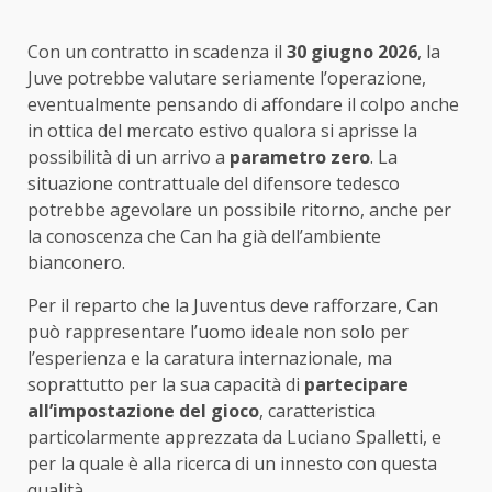
Con un contratto in scadenza il
30 giugno 2026
, la
Juve potrebbe valutare seriamente l’operazione,
eventualmente pensando di affondare il colpo anche
in ottica del mercato estivo qualora si aprisse la
possibilità di un arrivo a
parametro zero
. La
situazione contrattuale del difensore tedesco
potrebbe agevolare un possibile ritorno, anche per
la conoscenza che Can ha già dell’ambiente
bianconero.
Per il reparto che la Juventus deve rafforzare, Can
può rappresentare l’uomo ideale non solo per
l’esperienza e la caratura internazionale, ma
soprattutto per la sua capacità di
partecipare
all’impostazione del gioco
, caratteristica
particolarmente apprezzata da Luciano Spalletti, e
per la quale è alla ricerca di un innesto con questa
qualità.