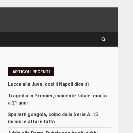
ARTICOLI RECENTI
Lucca alla Juve, così il Napoli dice sì
Tragedia in Premier, incidente fatale: morto
a 21 anni
Spalletti gongola, colpo dalla Serie A: 15
milioni e affare fatto