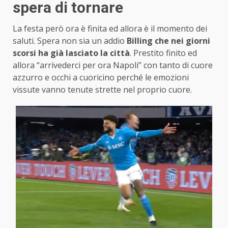
spera di tornare
La festa però ora è finita ed allora è il momento dei
saluti. Spera non sia un addio
Billing che nei giorni
scorsi ha già lasciato la città
. Prestito finito ed
allora “arrivederci per ora Napoli” con tanto di cuore
azzurro e occhi a cuoricino perché le emozioni
vissute vanno tenute strette nel proprio cuore.