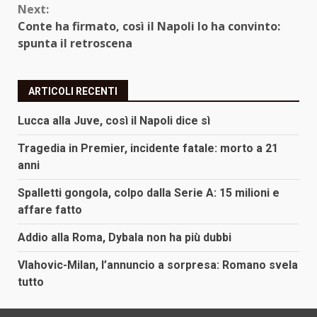
Next:
Conte ha firmato, così il Napoli lo ha convinto:
spunta il retroscena
ARTICOLI RECENTI
Lucca alla Juve, così il Napoli dice sì
Tragedia in Premier, incidente fatale: morto a 21
anni
Spalletti gongola, colpo dalla Serie A: 15 milioni e
affare fatto
Addio alla Roma, Dybala non ha più dubbi
Vlahovic-Milan, l’annuncio a sorpresa: Romano svela
tutto