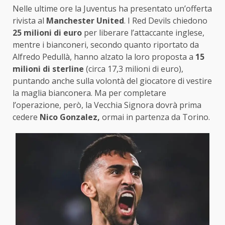
Nelle ultime ore la Juventus ha presentato un’offerta
rivista al
Manchester United
. I Red Devils chiedono
25 milioni di euro
per liberare l’attaccante inglese,
mentre i bianconeri, secondo quanto riportato da
Alfredo Pedullà, hanno alzato la loro proposta a
15
milioni di sterline
(circa 17,3 milioni di euro),
puntando anche sulla volontà del giocatore di vestire
la maglia bianconera. Ma per completare
l’operazione, però, la Vecchia Signora dovrà prima
cedere
Nico Gonzalez,
ormai in partenza da Torino.