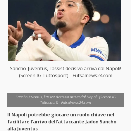
Sancho-Juventus, l'assist decisivo arriva dal Napoli!
(Screen IG Tuttosport) - Futsalnews24.com
Sancho-Juventus, l'assist decisivo arriva dal Napoli! (Screen IG
Tuttosport) - Futsalnews24.com
Il Napoli potrebbe giocare un ruolo chiave nel
facilitare l’arrivo dell’attaccante Jadon Sancho
alla Juventus