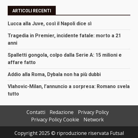
ARTICOLI RECENTI
Lucca alla Juve, così il Napoli dice sì
Tragedia in Premier, incidente fatale: morto a 21
anni
Spalletti gongola, colpo dalla Serie A: 15 milioni e
affare fatto
Addio alla Roma, Dybala non ha più dubbi
Vlahovic-Milan, l’annuncio a sorpresa: Romano svela
tutto
Contatti
Redazione
Privacy Policy
Privacy Policy Cookie
Network
Copyright 2025 © riproduzione riservata Futsal