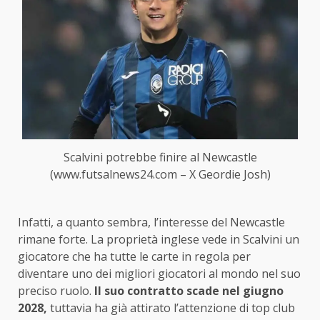
Scalvini potrebbe finire al Newcastle
(www.futsalnews24.com – X Geordie Josh)
Infatti, a quanto sembra, l’interesse del Newcastle
rimane forte. La proprietà inglese vede in Scalvini un
giocatore che ha tutte le carte in regola per
diventare uno dei migliori giocatori al mondo nel suo
preciso ruolo.
Il suo contratto scade nel giugno
2028,
tuttavia ha già attirato l’attenzione di top club