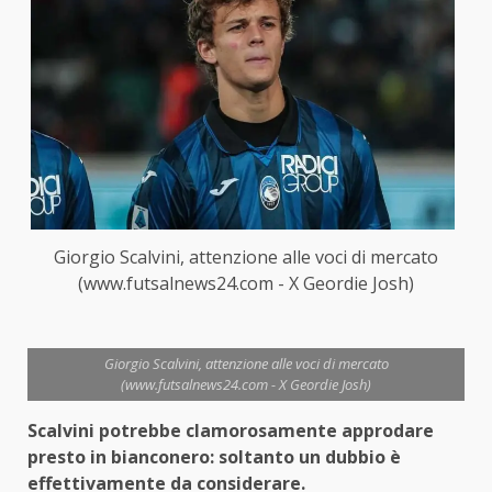
Giorgio Scalvini, attenzione alle voci di mercato
(www.futsalnews24.com - X Geordie Josh)
Giorgio Scalvini, attenzione alle voci di mercato
(www.futsalnews24.com - X Geordie Josh)
Scalvini potrebbe clamorosamente approdare
presto in bianconero: soltanto un dubbio è
effettivamente da considerare.