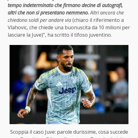
tempo indeterminato che firmano decine di autografi,
altri che non si presentano nemmeno.
Altri ancora che
chiedono soldi per andare via
(chiaro il riferimento a
Vlahovic, che chiede una buonuscita da 10 milioni per
lasciare la Juve)”, ha scritto il tifoso juventino.
Scoppia il caso Juve: parole durissime, cosa succede