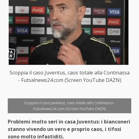
Scoppia il caso Juventus, caos totale alla Continassa
- Futsalnews24.com (Screen YouTube DAZN)
Scoppia il caso Juventus, caos totale alla Continassa -
Futsalnews24.com (Screen YouTube DAZN)
Problemi molto seri in casa Juventus: i bianconeri
stanno vivendo un vero e proprio caos, i tifosi
sono molto infastiditi.