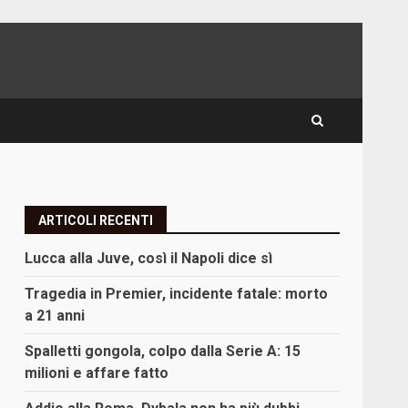
ARTICOLI RECENTI
Lucca alla Juve, così il Napoli dice sì
Tragedia in Premier, incidente fatale: morto
a 21 anni
Spalletti gongola, colpo dalla Serie A: 15
milioni e affare fatto