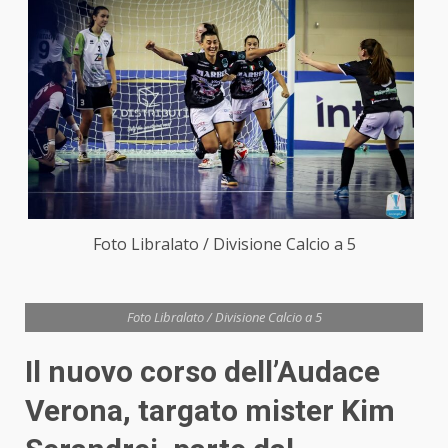
Foto Libralato / Divisione Calcio a 5
Foto Libralato / Divisione Calcio a 5
Il nuovo corso dell’Audace
Verona, targato mister Kim