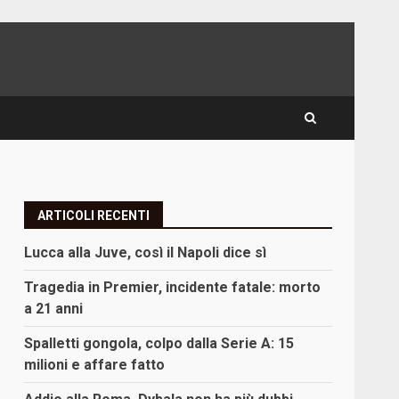
ARTICOLI RECENTI
Lucca alla Juve, così il Napoli dice sì
Tragedia in Premier, incidente fatale: morto
a 21 anni
Spalletti gongola, colpo dalla Serie A: 15
milioni e affare fatto