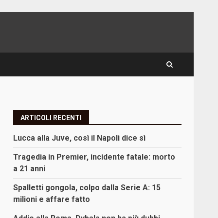
ARTICOLI RECENTI
Lucca alla Juve, così il Napoli dice sì
Tragedia in Premier, incidente fatale: morto
a 21 anni
Spalletti gongola, colpo dalla Serie A: 15
milioni e affare fatto