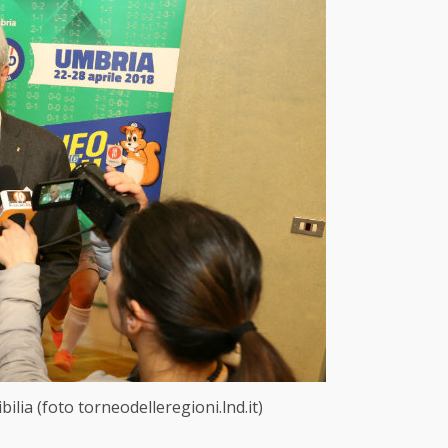
bilia (foto torneodelleregioni.lnd.it)