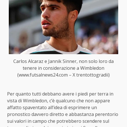
Carlos Alcaraz e Jannik Sinner, non solo loro da
tenere in considerazione a Wimbledon
(www.futsalnews24.com – X trentottogradii)
Per quanto tutti debbano avere i piedi per terra in
vista di Wimbledon, c’è qualcuno che non appare
affatto spaventato all’idea di esprimere un
pronostico davvero diretto e abbastanza perentorio
sui valori in campo che potrebbero scendere sul