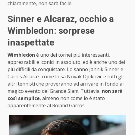
chiaramente, non sarà facile.
Sinner e Alcaraz, occhio a
Wimbledon: sorprese
inaspettate
Wimbledon
è uno dei tornei più interessanti,
apprezzabili e iconici in assoluto, ed è anche uno dei
più difficili da conquistare. Lo sanno Jannik Sinner e
Carlos Alcaraz, come lo sa Novak Djokovic e tutti gli
altri tennisti che proveranno ad arrivare in fondo al
magico evento del Grande Slam. Tuttavia,
non sarà
così semplice
, almeno non come lo è stato
apparentemente al Roland Garros.