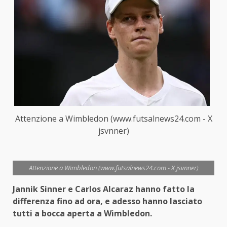
Attenzione a Wimbledon (www.futsalnews24.com - X
jsvnner)
Attenzione a Wimbledon (www.futsalnews24.com - X jsvnner)
Jannik Sinner e Carlos Alcaraz hanno fatto la
differenza fino ad ora, e adesso hanno lasciato
tutti a bocca aperta a Wimbledon.