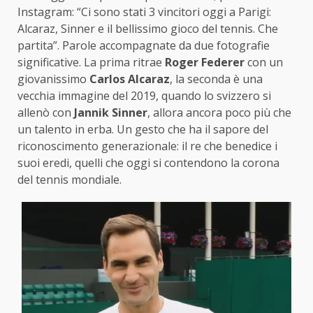
Instagram: “Ci sono stati 3 vincitori oggi a Parigi:
Alcaraz, Sinner e il bellissimo gioco del tennis. Che
partita”. Parole accompagnate da due fotografie
significative. La prima ritrae
Roger Federer
con un
giovanissimo
Carlos Alcaraz
, la seconda è una
vecchia immagine del 2019, quando lo svizzero si
allenò con
Jannik Sinner
, allora ancora poco più che
un talento in erba. Un gesto che ha il sapore del
riconoscimento generazionale: il re che benedice i
suoi eredi, quelli che oggi si contendono la corona
del tennis mondiale.