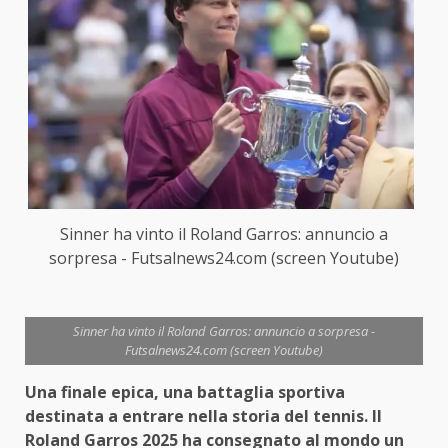
Sinner ha vinto il Roland Garros: annuncio a
sorpresa - Futsalnews24.com (screen Youtube)
Sinner ha vinto il Roland Garros: annuncio a sorpresa -
Futsalnews24.com (screen Youtube)
Una finale epica, una battaglia sportiva
destinata a entrare nella storia del tennis. Il
Roland Garros 2025 ha consegnato al mondo un