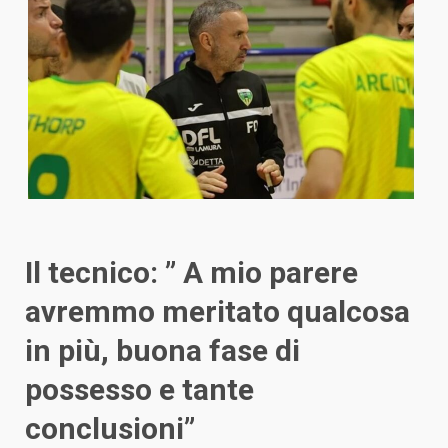
Il tecnico: ” A mio parere
avremmo meritato qualcosa
in più, buona fase di
possesso e tante
conclusioni”