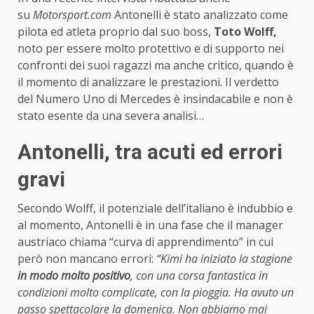
su
Motorsport.com
Antonelli è stato analizzato come
pilota ed atleta proprio dal suo boss,
Toto Wolff,
noto per essere molto protettivo e di supporto nei
confronti dei suoi ragazzi ma anche critico, quando è
il momento di analizzare le prestazioni. Il verdetto
del Numero Uno di Mercedes è insindacabile e non è
stato esente da una severa analisi…
Antonelli, tra acuti ed errori
gravi
Secondo Wolff, il potenziale dell’italiano è indubbio e
al momento, Antonelli è in una fase che il manager
austriaco chiama “curva di apprendimento” in cui
però non mancano errori:
“Kimi ha iniziato la stagione
in modo molto positivo
, con una corsa fantastica in
condizioni molto complicate, con la pioggia. Ha avuto un
passo spettacolare la domenica. Non abbiamo mai