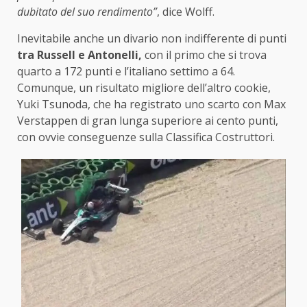
dubitato del suo rendimento”
, dice Wolff.
Inevitabile anche un divario non indifferente di punti
tra Russell e Antonelli,
con il primo che si trova
quarto a 172 punti e l’italiano settimo a 64.
Comunque, un risultato migliore dell’altro cookie,
Yuki Tsunoda, che ha registrato uno scarto con Max
Verstappen di gran lunga superiore ai cento punti,
con ovvie conseguenze sulla Classifica Costruttori.