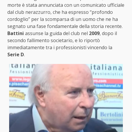
morte è stata annunciata con un comunicato ufficiale
dal club nerazzurro, che ha espresso “profondo
cordoglio” per la scomparsa di un uomo che ne ha
segnato una fase fondamentale della storia recente.
Battini
assunse la guida del club nel
2009
, dopo il
secondo fallimento societario, e lo riportò
immediatamente tra i professionisti vincendo la
Serie D
.