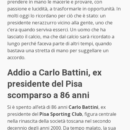
prendere in mano le macerie e provare, con
passione e lucidità, a trasformarle in opportunità. In
molti oggi lo ricordano per ciò che è stato: un
presidente nerazzurro vicino alla gente, uno che
c’era quando serviva esserci. Un uomo che ha
lasciato il calcio, ma che dal calcio sarà ricordato a
lungo perché faceva parte di altri tempi, quando
bastava una stretta di mano per suggellare un
accordo.
Addio a Carlo Battini, ex
presidente del Pisa
scomparso a 86 anni
Si è spento all’età di 86 anni
Carlo Battini
, ex
presidente del
Pisa Sporting Club
, figura centrale
nella rinascita della società toscana nel secondo
decennio degli anni 2000. Da tempo malato, la sua