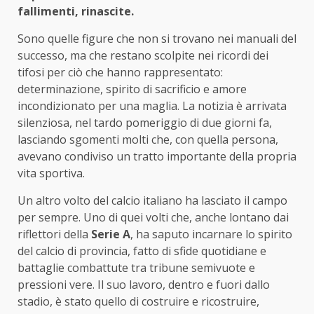
fallimenti, rinascite.
Sono quelle figure che non si trovano nei manuali del
successo, ma che restano scolpite nei ricordi dei
tifosi per ciò che hanno rappresentato:
determinazione, spirito di sacrificio e amore
incondizionato per una maglia. La notizia è arrivata
silenziosa, nel tardo pomeriggio di due giorni fa,
lasciando sgomenti molti che, con quella persona,
avevano condiviso un tratto importante della propria
vita sportiva.
Un altro volto del calcio italiano ha lasciato il campo
per sempre. Uno di quei volti che, anche lontano dai
riflettori della
Serie A
, ha saputo incarnare lo spirito
del calcio di provincia, fatto di sfide quotidiane e
battaglie combattute tra tribune semivuote e
pressioni vere. Il suo lavoro, dentro e fuori dallo
stadio, è stato quello di costruire e ricostruire,