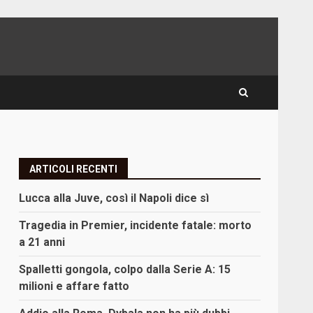
ARTICOLI RECENTI
Lucca alla Juve, così il Napoli dice sì
Tragedia in Premier, incidente fatale: morto
a 21 anni
Spalletti gongola, colpo dalla Serie A: 15
milioni e affare fatto