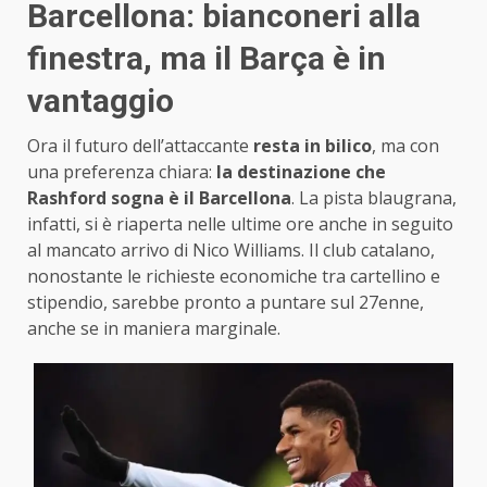
Barcellona: bianconeri alla
finestra, ma il Barça è in
vantaggio
Ora il futuro dell’attaccante
resta in bilico
, ma con
una preferenza chiara:
la destinazione che
Rashford sogna è il Barcellona
. La pista blaugrana,
infatti, si è riaperta nelle ultime ore anche in seguito
al mancato arrivo di Nico Williams. Il club catalano,
nonostante le richieste economiche tra cartellino e
stipendio, sarebbe pronto a puntare sul 27enne,
anche se in maniera marginale.