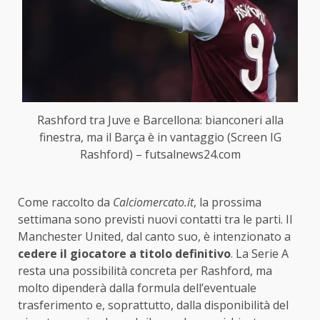
Rashford tra Juve e Barcellona: bianconeri alla
finestra, ma il Barça è in vantaggio (Screen IG
Rashford) – futsalnews24.com
Come raccolto da
Calciomercato.it
, la prossima
settimana sono previsti nuovi contatti tra le parti. Il
Manchester United, dal canto suo, è intenzionato a
cedere il giocatore a titolo definitivo
. La Serie A
resta una possibilità concreta per Rashford, ma
molto dipenderà dalla formula dell’eventuale
trasferimento e, soprattutto, dalla disponibilità del