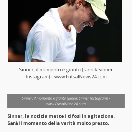
Sinner, il momento è giunto (Jannik Sinner
Instagram) - www.FutsalNews24.com
Sinner, il momento è giunto (Jannik Sinner Instagram) -
www.FutsalNews24.com
Sinner, la notizia mette i tifosi in agitazione.
Sarà il momento della verità molto presto.