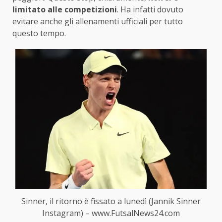
limitato alle competizioni
. Ha infatti dovuto
evitare anche gli allenamenti ufficiali per tutto
questo tempo.
Sinner, il ritorno è fissato a lunedì (Jannik Sinner
Instagram) – www.FutsalNews24.com