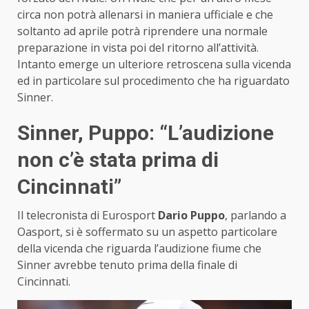
circa non potrà allenarsi in maniera ufficiale e che
soltanto ad aprile potrà riprendere una normale
preparazione in vista poi del ritorno all’attività.
Intanto emerge un ulteriore retroscena sulla vicenda
ed in particolare sul procedimento che ha riguardato
Sinner.
Sinner, Puppo: “L’audizione
non c’è stata prima di
Cincinnati”
Il telecronista di Eurosport
Dario Puppo
, parlando a
Oasport, si è soffermato su un aspetto particolare
della vicenda che riguarda l’audizione fiume che
Sinner avrebbe tenuto prima della finale di
Cincinnati.