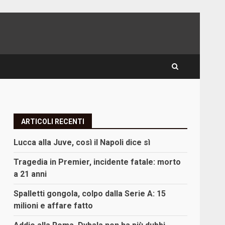
ARTICOLI RECENTI
Lucca alla Juve, così il Napoli dice sì
Tragedia in Premier, incidente fatale: morto
a 21 anni
Spalletti gongola, colpo dalla Serie A: 15
milioni e affare fatto