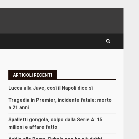
ARTICOLI RECENTI
Lucca alla Juve, così il Napoli dice sì
Tragedia in Premier, incidente fatale: morto
a 21 anni
Spalletti gongola, colpo dalla Serie A: 15
milioni e affare fatto