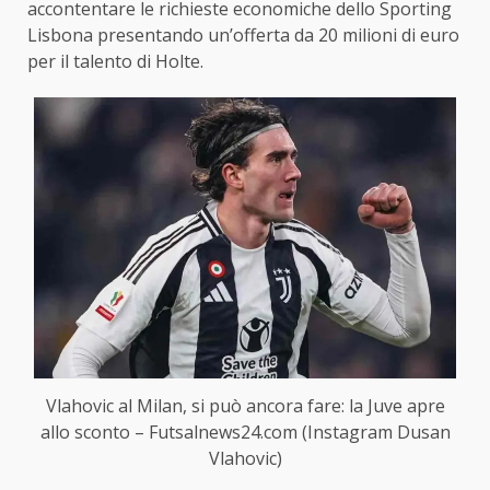
accontentare le richieste economiche dello Sporting
Lisbona presentando un’offerta da 20 milioni di euro
per il talento di Holte.
Vlahovic al Milan, si può ancora fare: la Juve apre
allo sconto – Futsalnews24.com (Instagram Dusan
Vlahovic)