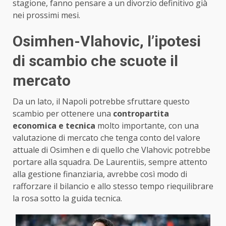
stagione, fanno pensare a un divorzio definitivo già
nei prossimi mesi.
Osimhen-Vlahovic, l’ipotesi
di scambio che scuote il
mercato
Da un lato, il Napoli potrebbe sfruttare questo
scambio per ottenere una
contropartita
economica e tecnica
molto importante, con una
valutazione di mercato che tenga conto del valore
attuale di Osimhen e di quello che Vlahovic potrebbe
portare alla squadra. De Laurentiis, sempre attento
alla gestione finanziaria, avrebbe così modo di
rafforzare il bilancio e allo stesso tempo riequilibrare
la rosa sotto la guida tecnica.