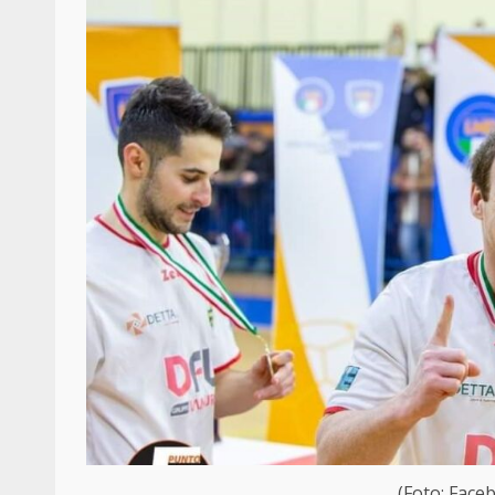
(Foto: Face