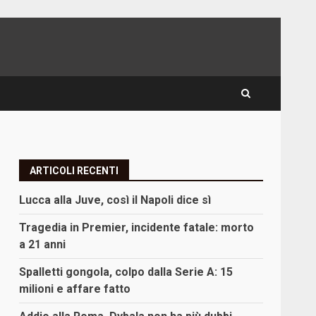
ARTICOLI RECENTI
Lucca alla Juve, così il Napoli dice sì
Tragedia in Premier, incidente fatale: morto
a 21 anni
Spalletti gongola, colpo dalla Serie A: 15
milioni e affare fatto