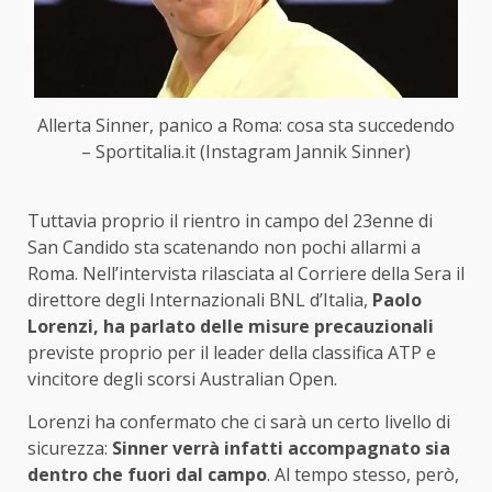
Allerta Sinner, panico a Roma: cosa sta succedendo
– Sportitalia.it (Instagram Jannik Sinner)
Tuttavia proprio il rientro in campo del 23enne di
San Candido sta scatenando non pochi allarmi a
Roma. Nell’intervista rilasciata al Corriere della Sera il
direttore degli Internazionali BNL d’Italia,
Paolo
Lorenzi, ha parlato delle misure precauzionali
previste proprio per il leader della classifica ATP e
vincitore degli scorsi Australian Open.
Lorenzi ha confermato che ci sarà un certo livello di
sicurezza:
Sinner verrà infatti accompagnato sia
dentro che fuori dal campo
. Al tempo stesso, però,