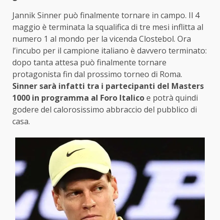
Jannik Sinner può finalmente tornare in campo. Il 4
maggio è terminata la squalifica di tre mesi inflitta al
numero 1 al mondo per la vicenda Clostebol. Ora
l’incubo per il campione italiano è davvero terminato:
dopo tanta attesa può finalmente tornare
protagonista fin dal prossimo torneo di Roma.
Sinner sarà infatti tra i partecipanti del Masters
1000 in programma al Foro Italico
e potrà quindi
godere del calorosissimo abbraccio del pubblico di
casa.