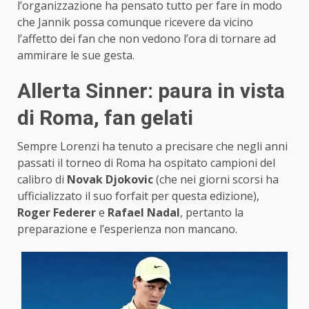
l’organizzazione ha pensato tutto per fare in modo
che Jannik possa comunque ricevere da vicino
l’affetto dei fan che non vedono l’ora di tornare ad
ammirare le sue gesta.
Allerta Sinner: paura in vista
di Roma, fan gelati
Sempre Lorenzi ha tenuto a precisare che negli anni
passati il torneo di Roma ha ospitato campioni del
calibro di
Novak Djokovic
(che nei giorni scorsi ha
ufficializzato il suo forfait per questa edizione),
Roger Federer
e
Rafael Nadal
, pertanto la
preparazione e l’esperienza non mancano.