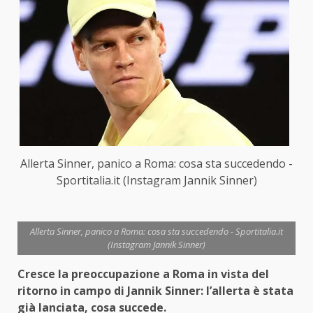
Allerta Sinner, panico a Roma: cosa sta succedendo -
Sportitalia.it (Instagram Jannik Sinner)
Allerta Sinner, panico a Roma: cosa sta succedendo - Sportitalia.it
(Instagram Jannik Sinner)
Cresce la preoccupazione a Roma in vista del
ritorno in campo di Jannik Sinner: l’allerta è stata
già lanciata, cosa succede.