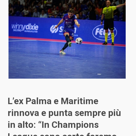
L’ex Palma e Maritime
rinnova e punta sempre più
in alto: “In Champions